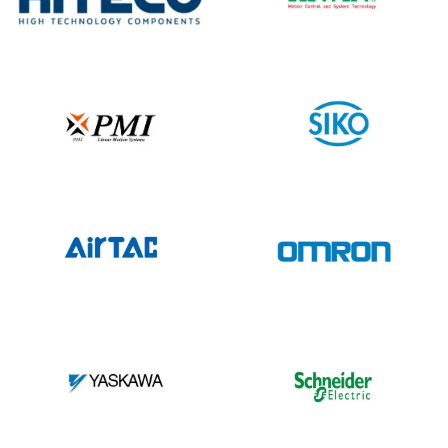
伙伴5
伙伴6
伙伴7
伙伴8
伙伴9
伙伴10