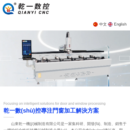
中文
English
Focusing on intelligent solutions for door and window processing
乾一數(shù)控專注門窗加工解決方案
山東乾一機(jī)械制造有限公司是一家集科研、開發(fā)、制造、銷售于