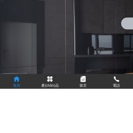
首頁
產(chǎn)品
留言
電話