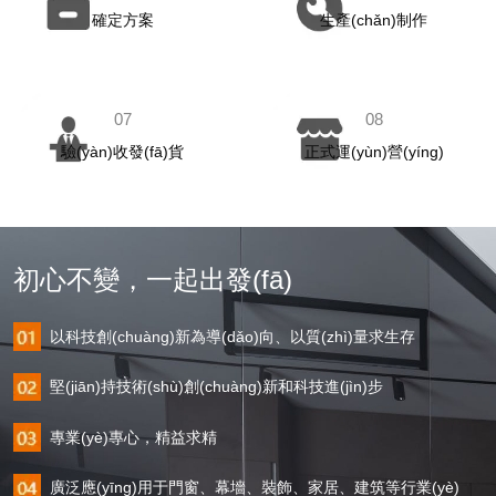
確定方案
生產(chǎn)制作
07
08
驗(yàn)收發(fā)貨
正式運(yùn)營(yíng)
初心不變，一起出發(fā)
以科技創(chuàng)新為導(dǎo)向、以質(zhì)量求生存
堅(jiān)持技術(shù)創(chuàng)新和科技進(jìn)步
專業(yè)專心，精益求精
廣泛應(yīng)用于門窗、幕墻、裝飾、家居、建筑等行業(yè)