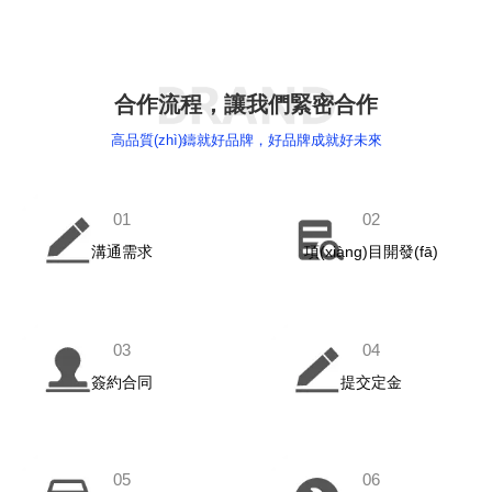
合作流程，讓我們緊密合作
高品質(zhì)鑄就好品牌，好品牌成就好未來
01
02
溝通需求
項(xiàng)目開發(fā)
03
04
簽約合同
提交定金
05
06